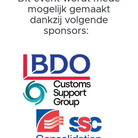
mogelijk gemaakt
dankzij volgende
sponsors: