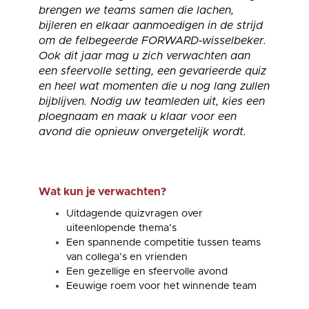
brengen we teams samen die lachen,
bijleren en elkaar aanmoedigen in de strijd
om de felbegeerde FORWARD‑wisselbeker.
Ook dit jaar mag u zich verwachten aan
een sfeervolle setting, een gevarieerde quiz
en heel wat momenten die u nog lang zullen
bijblijven. Nodig uw teamleden uit, kies een
ploegnaam en maak u klaar voor een
avond die opnieuw onvergetelijk wordt.
Wat kun je verwachten?
Uitdagende quizvragen over
uiteenlopende thema’s
Een spannende competitie tussen teams
van collega’s en vrienden
Een gezellige en sfeervolle avond
Eeuwige roem voor het winnende team