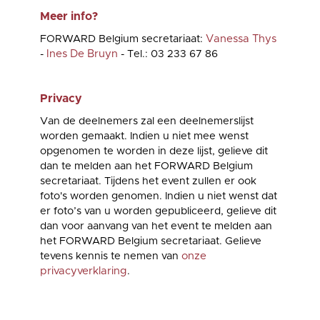
Meer info?
FORWARD Belgium secretariaat:
Vanessa Thys
-
Ines De Bruyn
- Tel.: 03 233 67 86
Privacy
Van de deelnemers zal een deelnemerslijst
worden gemaakt. Indien u niet mee wenst
opgenomen te worden in deze lijst, gelieve dit
dan te melden aan het FORWARD Belgium
secretariaat. Tijdens het event zullen er ook
foto's worden genomen. Indien u niet wenst dat
er foto’s van u worden gepubliceerd, gelieve dit
dan voor aanvang van het event te melden aan
het FORWARD Belgium secretariaat. Gelieve
tevens kennis te nemen van
onze
privacyverklaring
.