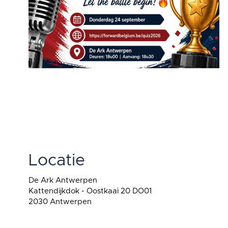
Locatie
De Ark Antwerpen
Kattendijkdok - Oostkaai 20 DO01
2030 Antwerpen