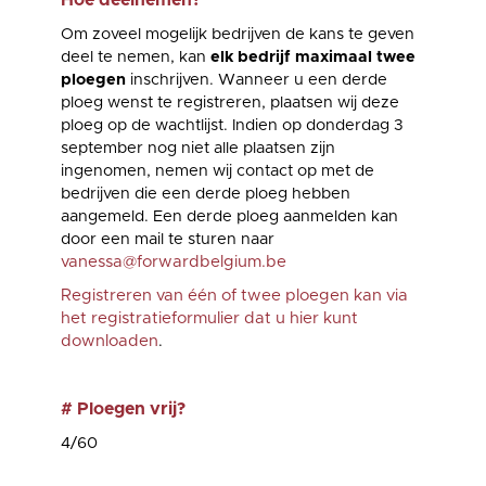
Hoe deelnemen?
Om zoveel mogelijk bedrijven de kans te geven
deel te nemen, kan
elk bedrijf maximaal twee
ploegen
inschrijven. Wanneer u een derde
ploeg wenst te registreren, plaatsen wij deze
ploeg op de wachtlijst. Indien op donderdag 3
september nog niet alle plaatsen zijn
ingenomen, nemen wij contact op met de
bedrijven die een derde ploeg hebben
aangemeld. Een derde ploeg aanmelden kan
door een mail te sturen naar
vanessa@forwardbelgium.be
Registreren van één of twee ploegen kan via
het registratieformulier dat u hier kunt
downloaden
.
# Ploegen vrij?
4/60