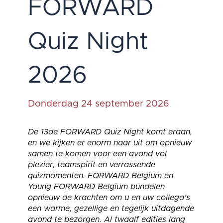
FORWARD
Quiz Night
2026
Donderdag 24 september 2026
De 13de FORWARD Quiz Night komt eraan,
en we kijken er enorm naar uit om opnieuw
samen te komen voor een avond vol
plezier, teamspirit en verrassende
quizmomenten. FORWARD Belgium en
Young FORWARD Belgium bundelen
opnieuw de krachten om u en uw collega’s
een warme, gezellige en tegelijk uitdagende
avond te bezorgen. Al twaalf edities lang