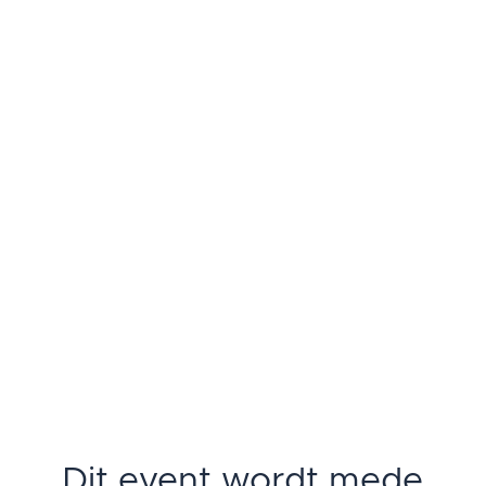
Dit event wordt mede