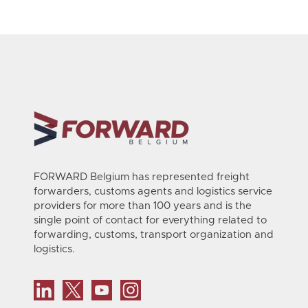
FORWARD Belgium has represented freight
forwarders, customs agents and logistics service
providers for more than 100 years and is the
single point of contact for everything related to
forwarding, customs, transport organization and
logistics.