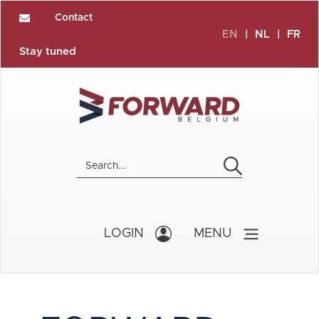
Contact
EN
|
NL
|
FR
Stay tuned
LOGIN
MENU